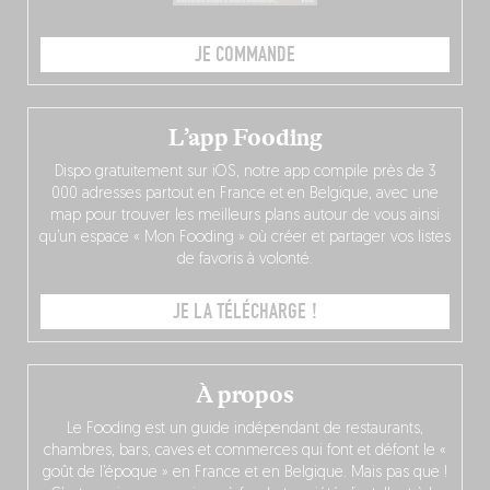
JE COMMANDE
L’app Fooding
Dispo gratuitement sur iOS, notre app compile près de 3
000 adresses partout en France et en Belgique, avec une
map pour trouver les meilleurs plans autour de vous ainsi
qu’un espace « Mon Fooding » où créer et partager vos listes
de favoris à volonté.
JE LA TÉLÉCHARGE !
À propos
Le Fooding est un guide indépendant de restaurants,
chambres, bars, caves et commerces qui font et défont le «
goût de l’époque » en France et en Belgique. Mais pas que !