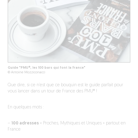
Guide "PMU®, les 100 bars qui font la France"
© Antoine Mozziconacci
Que dire, si ce n’est que ce bouquin est le guide parfait pour
vous lancer dans un tour de France des PMU® !
En quelques mots :
–
100 adresses
« Proches, Mythiques et Uniques » partout en
France