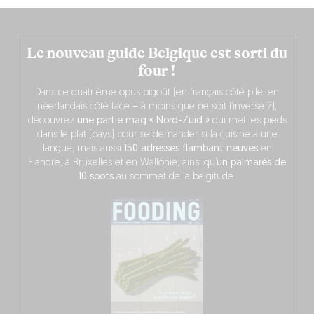
Le nouveau guide Belgique est sorti du
four !
Dans ce quatrième opus bigoût (en français côté pile, en
néerlandais côté face – à moins que ne soit l’inverse ?),
découvrez
une partie mag « Nord-Zuid »
qui met les pieds
dans le plat (pays) pour se demander si la cuisine a une
langue, mais aussi
150 adresses flambant neuves
en
Flandre, à Bruxelles et en Wallonie, ainsi qu’
un palmarès de
10 spots
au sommet de la belgitude.