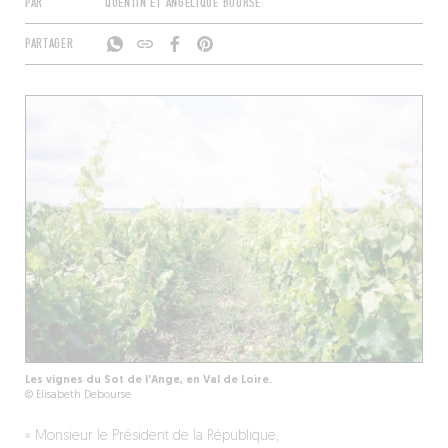
PAR
QUENTIN ET ANGÉLIQUE BOURSE
PARTAGER
Les vignes du Sot de l'Ange, en Val de Loire.
© Elisabeth Debourse
« Monsieur le Président de la République,