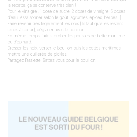
la recette, ça se conserve très bien !
Pour le vinaigre : 1 dose de sucre, 2 doses de vinaigre, 3 doses
d’eau. Assaisonner selon le goût (agrumes, épices, herbes…)
Faire revenir très légèrement les noix (ils faut qu’elles restent
crues à coeur), déglacer avec le bouillon.
En même temps, faites tomber les pousses de bette maritime
ou d’épinard.
Dresser les noix, verser le bouillon puis les bettes maritimes,
mettre une cuillerée de pickles.
Partagez l’assiette. Battez vous pour le bouillon.