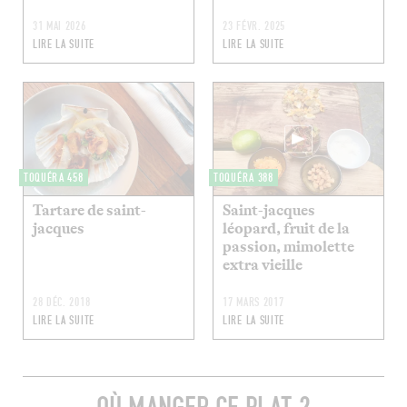
31 MAI 2026
23 FÉVR. 2025
LIRE LA SUITE
LIRE LA SUITE
TOQUÉRA 458
TOQUÉRA 388
Tartare de saint-
Saint-jacques
jacques
léopard, fruit de la
passion, mimolette
extra vieille
28 DÉC. 2018
17 MARS 2017
LIRE LA SUITE
LIRE LA SUITE