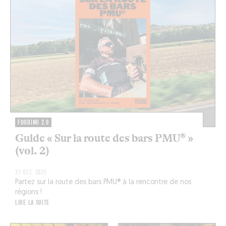
FOODING 2.0
Guide « Sur la route des bars PMU® »
(vol. 2)
21 OCT. 2025
Partez sur la route des bars PMU® à la rencontre de nos
régions !
LIRE LA SUITE