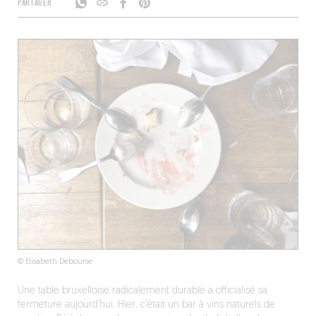
PARTAGER
© Elisabeth Debourse
Une table bruxelloise radicalement durable a officialisé sa
fermeture aujourd’hui. Hier, c’était un bar à vins naturels de