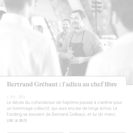
Bertrand Grébaut : l'adieu au chef libre
4 JUIL. 2026
Le décès du cofondateur de Septime pousse à s’arrêter pour
un hommage collectif, qui aura encore de longs échos. Le
Fooding se souvient de Bertrand Grébaut, et lui dit merci.
LIRE LA SUITE