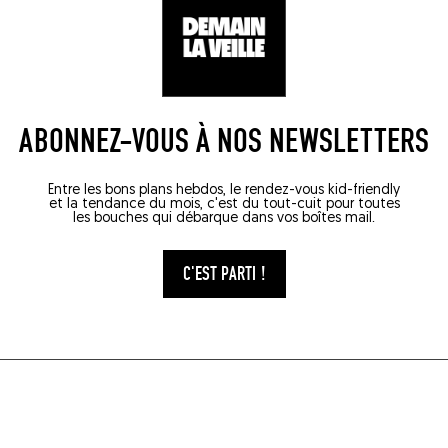
(8500)
ABONNEZ-VOUS À NOS NEWSLETTERS
Entre les bons plans hebdos, le rendez-vous kid-friendly
et la tendance du mois, c'est du tout-cuit pour toutes
les bouches qui débarque dans vos boîtes mail.
C'EST PARTI !