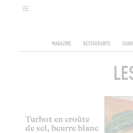
MAGAZINE
RESTAURANTS
CHAM
LE
Turbot en croûte
de sel, beurre blanc