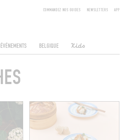
COMMANDEZ NOS GUIDES
NEWSLETTERS
APP
ÉVÉNEMENTS
BELGIQUE
Kids
HES