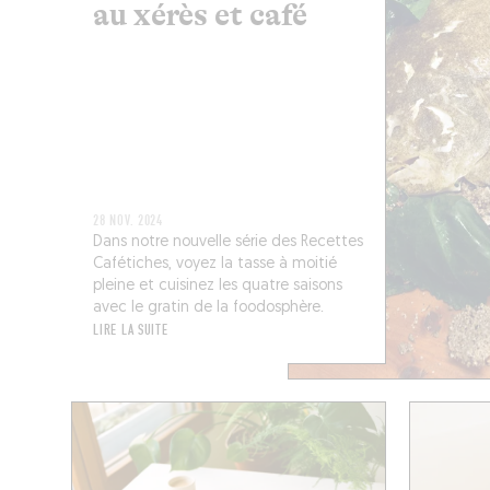
au xérès et café
28 NOV. 2024
Dans notre nouvelle série des Recettes
Cafétiches, voyez la tasse à moitié
pleine et cuisinez les quatre saisons
avec le gratin de la foodosphère.
LIRE LA SUITE