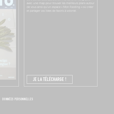
avec une map pour trouver les meilleurs plans autour
de vous ainsi qu’un espace « Mon Fooding » où créer
et partager vos listes de favoris à volonté.
JE LA TÉLÉCHARGE !
DONNÉES PERSONNELLES