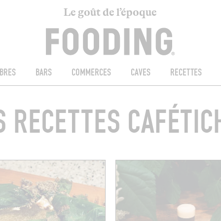
Le goût de l’époque
BRES
BARS
COMMERCES
CAVES
RECETTES
S RECETTES CAFÉTIC