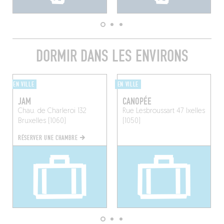
DORMIR DANS LES ENVIRONS
EN VILLE
EN VILLE
JAM
CANOPÉE
Chau. de Charleroi 132
Rue Lesbroussart 47
Ixelles
Bruxelles (1060)
(1050)
RÉSERVER UNE CHAMBRE