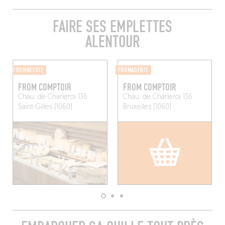
FAIRE SES EMPLETTES
ALENTOUR
FROMAGERIE
FROMAGERIE
FROM COMPTOIR
FROM COMPTOIR
Chau. de Charleroi 136
Chau. de Charleroi 136
Saint-Gilles (1060)
Bruxelles (1060)