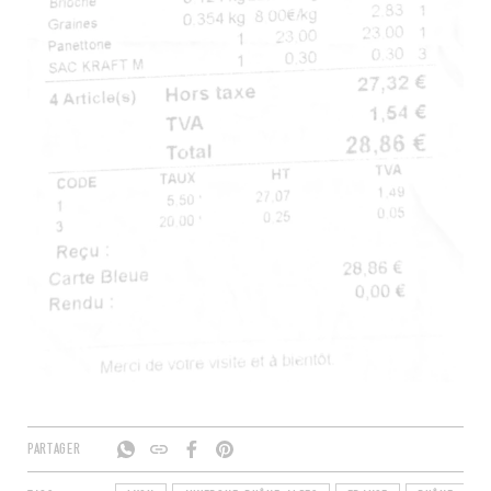
PARTAGER