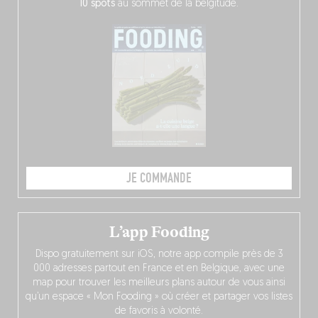
10 spots
au sommet de la belgitude.
JE COMMANDE
L’app Fooding
Dispo gratuitement sur iOS, notre app compile près de 3
000 adresses partout en France et en Belgique, avec une
map pour trouver les meilleurs plans autour de vous ainsi
qu’un espace « Mon Fooding » où créer et partager vos listes
de favoris à volonté.