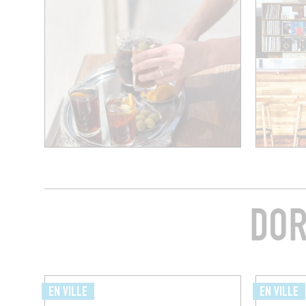
DOR
EN VILLE
EN VILLE