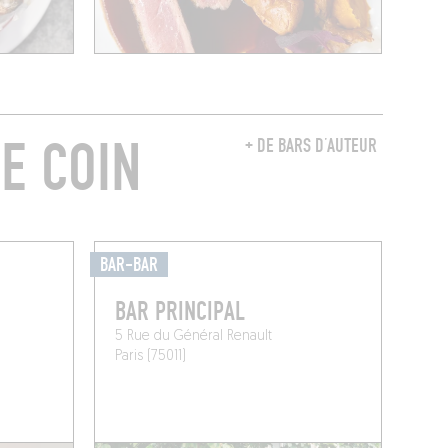
E COIN
+ DE BARS D’AUTEUR
BAR-BAR
BAR PRINCIPAL
5 Rue du Général Renault
Paris (75011)