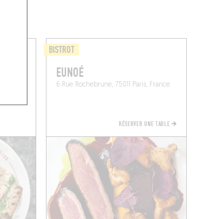
BISTROT
EUNOÉ
6 Rue Rochebrune, 75011 Paris, France
RÉSERVER UNE TABLE