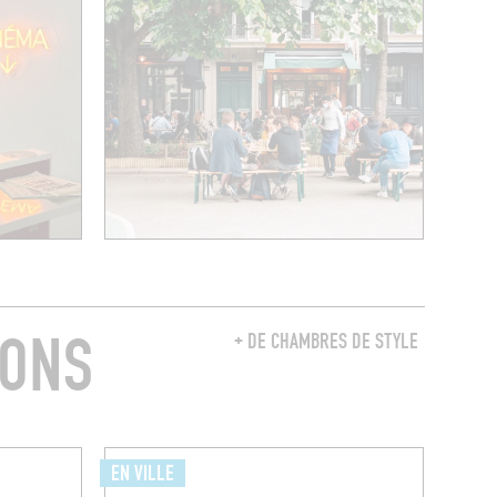
RONS
+ DE CHAMBRES DE STYLE
EN VILLE