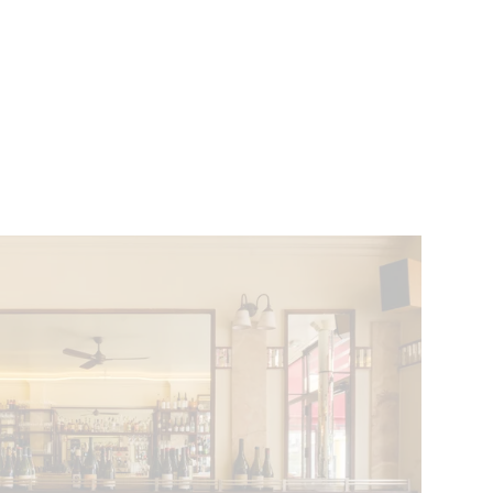
ÉVÉNEMENTS
BELGIQUE
Kids