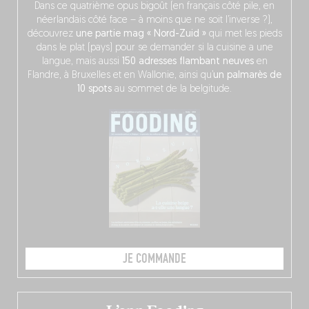
Dans ce quatrième opus bigoût (en français côté pile, en
néerlandais côté face – à moins que ne soit l’inverse ?),
découvrez
une partie mag « Nord-Zuid »
qui met les pieds
dans le plat (pays) pour se demander si la cuisine a une
langue, mais aussi
150 adresses flambant neuves
en
Flandre, à Bruxelles et en Wallonie, ainsi qu’
un palmarès de
10 spots
au sommet de la belgitude.
JE COMMANDE