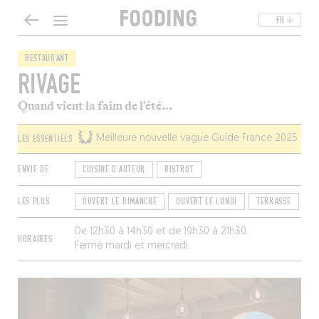
FR
RESTAURANT
RIVAGE
Quand vient la faim de l’été...
LES ESSENTIELS
Meilleure nouvelle vague Guide France 2025
ENVIE DE
CUISINE D'AUTEUR
BISTROT
LES PLUS
OUVERT LE DIMANCHE
OUVERT LE LUNDI
TERRASSE
OU
De 12h30 à 14h30 et de 19h30 à 21h30.
HORAIRES
Fermé mardi et mercredi.