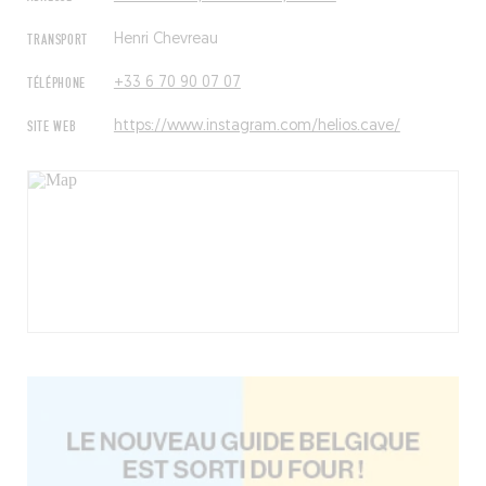
TRANSPORT
Henri Chevreau
TÉLÉPHONE
+33 6 70 90 07 07
SITE WEB
https://www.instagram.com/helios.cave/