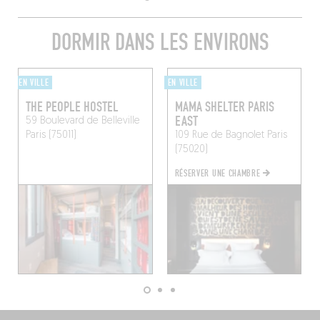
DORMIR DANS LES ENVIRONS
EN VILLE
EN VILLE
THE PEOPLE HOSTEL
MAMA SHELTER PARIS
EAST
59 Boulevard de Belleville
Paris (75011)
109 Rue de Bagnolet
Paris
(75020)
RÉSERVER UNE CHAMBRE