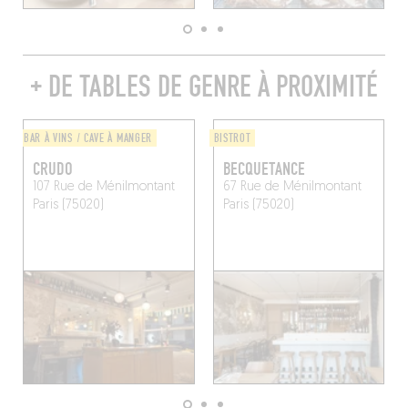
+ DE TABLES DE GENRE À PROXIMITÉ
BAR À VINS / CAVE À MANGER
BISTROT
CRUDO
BECQUETANCE
107 Rue de Ménilmontant
67 Rue de Ménilmontant
Paris (75020)
Paris (75020)