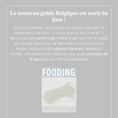
Le nouveau guide Belgique est sorti du
four !
Dans ce quatrième opus bigoût (en français côté pile, en
néerlandais côté face – à moins que ne soit l’inverse ?),
découvrez
une partie mag « Nord-Zuid »
qui met les pieds
dans le plat (pays) pour se demander si la cuisine a une
langue, mais aussi
150 adresses flambant neuves
en
Flandre, à Bruxelles et en Wallonie, ainsi qu’
un palmarès de
10 spots
au sommet de la belgitude.