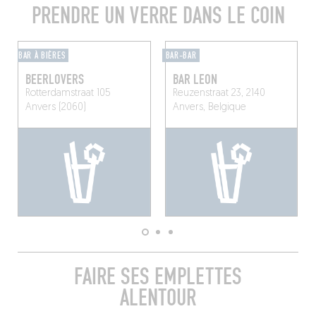
PRENDRE UN VERRE DANS LE COIN
BAR À BIÈRES
BAR-BAR
BEERLOVERS
BAR LEON
Rotterdamstraat 105
Reuzenstraat 23, 2140
Anvers (2060)
Anvers, Belgique
FAIRE SES EMPLETTES
ALENTOUR