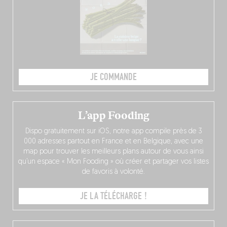
JE COMMANDE
L’app Fooding
Dispo gratuitement sur iOS, notre app compile près de 3
000 adresses partout en France et en Belgique, avec une
map pour trouver les meilleurs plans autour de vous ainsi
qu’un espace « Mon Fooding » où créer et partager vos listes
de favoris à volonté.
JE LA TÉLÉCHARGE !