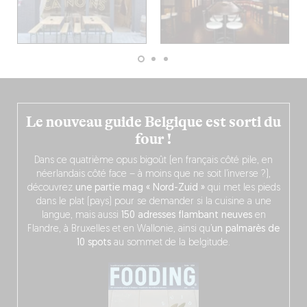
Le nouveau guide Belgique est sorti du
four !
Dans ce quatrième opus bigoût (en français côté pile, en
néerlandais côté face – à moins que ne soit l’inverse ?),
découvrez
une partie mag « Nord-Zuid »
qui met les pieds
dans le plat (pays) pour se demander si la cuisine a une
langue, mais aussi
150 adresses flambant neuves
en
Flandre, à Bruxelles et en Wallonie, ainsi qu’
un palmarès de
10 spots
au sommet de la belgitude.