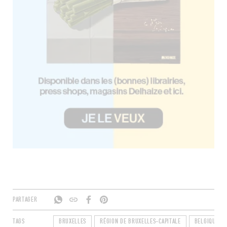
PARTAGER
TAGS
BRUXELLES
RÉGION DE BRUXELLES-CAPITALE
BELGIQUE