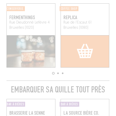
CONSERVERIE
COFFEE SHOP
FERMENTHINGS
REPLICA
Rue Dieudonné Lefèvre 4
Rue de l'Escaut 61
Bruxelles (1020)
Bruxelles (1080)
EMBARQUER SA QUILLE TOUT PRÈS
BAR À BIÈRES
BAR À BIÈRES
BRASSERIE LA SENNE
LA SOURCE BIÈRE CO.