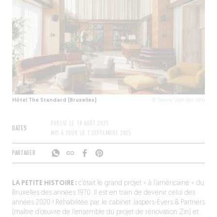
Hôtel The Standard (Bruxelles)
© Senne Van der Ven
PUBLIÉ LE
18 AOÛT 2025
DATES
MIS À JOUR LE
1 SEPTEMBRE 2025
PARTAGER
LA PETITE HISTOIRE :
c’était le grand projet « à l’américaine » du
Bruxelles des années 1970. Il est en train de devenir celui des
années 2020 ! Réhabilitée par le cabinet Jaspers-Eyers & Partners
(maître d’œuvre de l’ensemble du projet de rénovation Zin) et