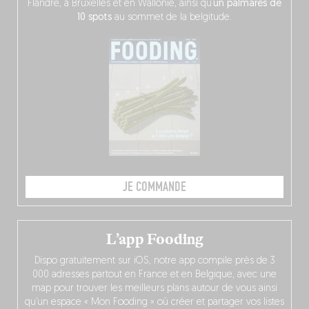
Flandre, à Bruxelles et en Wallonie, ainsi qu’
un palmarès de
10 spots
au sommet de la belgitude.
JE COMMANDE
L’app Fooding
Dispo gratuitement sur iOS, notre app compile près de 3
000 adresses partout en France et en Belgique, avec une
map pour trouver les meilleurs plans autour de vous ainsi
qu’un espace « Mon Fooding » où créer et partager vos listes