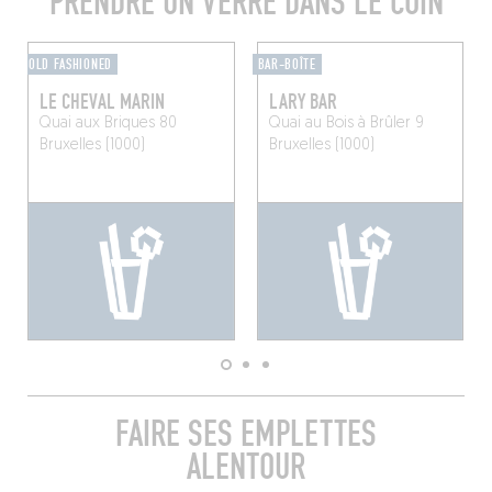
PRENDRE UN VERRE DANS LE COIN
OLD FASHIONED
BAR-BOÎTE
LE CHEVAL MARIN
LARY BAR
Quai aux Briques 80
Quai au Bois à Brûler 9
Bruxelles (1000)
Bruxelles (1000)
FAIRE SES EMPLETTES
ALENTOUR