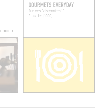
GOURMETS EVERYDAY
Rue des Poissonniers 10
Bruxelles (1000)
NE TABLE