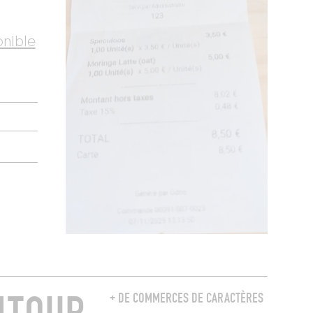
onible
+ DE COMMERCES DE CARACTÈRES