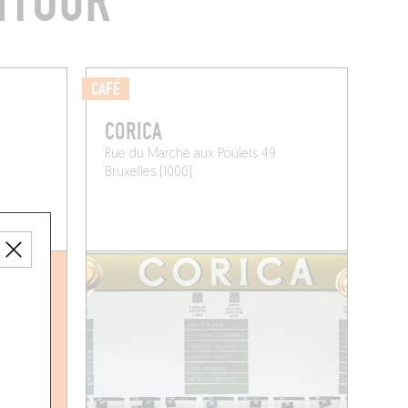
NTOUR
CAFÉ
CORICA
Rue du Marché aux Poulets 49
Bruxelles (1000)