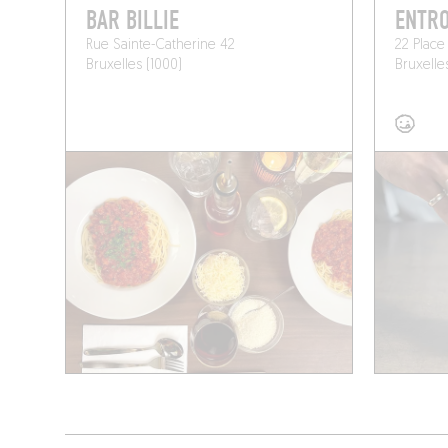
BAR BILLIE
ENTR
Rue Sainte-Catherine 42
22 Place
Bruxelles (1000)
Bruxelle