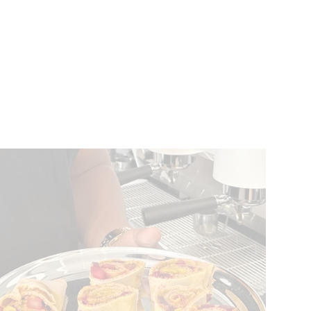
ÉVÉNEMENTS
BELGIQUE
Kids