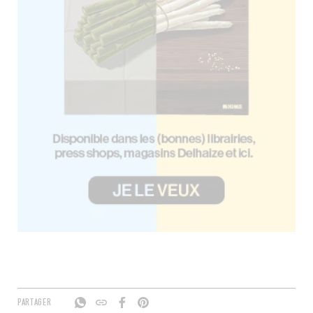
PARTAGER