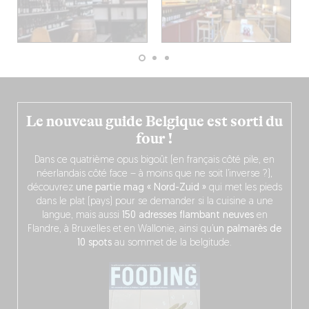
Le nouveau guide Belgique est sorti du
four !
Dans ce quatrième opus bigoût (en français côté pile, en
néerlandais côté face – à moins que ne soit l’inverse ?),
découvrez
une partie mag « Nord-Zuid »
qui met les pieds
dans le plat (pays) pour se demander si la cuisine a une
langue, mais aussi
150 adresses flambant neuves
en
Flandre, à Bruxelles et en Wallonie, ainsi qu’
un palmarès de
10 spots
au sommet de la belgitude.