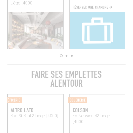
Liège (4000)
RÉSERVER UNE CHAMBRE
FAIRE SES EMPLETTES
ALENTOUR
ÉPICERIE
BOUCHERIE
ALTRO LATO
COLSON
Rue St Paul 2
Liège (4000)
En Neuvice 42
Liège
(4000)