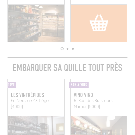
EMBARQUER SA QUILLE TOUT PRÈS
CAVE
BAR À VINS
LES VINTRÉPIDES
VINO VINO
En Neuvice 43
Liège
61 Rue des Brasseurs
(4000)
Namur (5000)