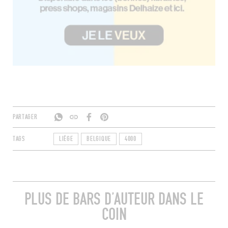
PARTAGER
TAGS
LIÈGE
BELGIQUE
4000
PLUS DE BARS D’AUTEUR DANS LE
COIN