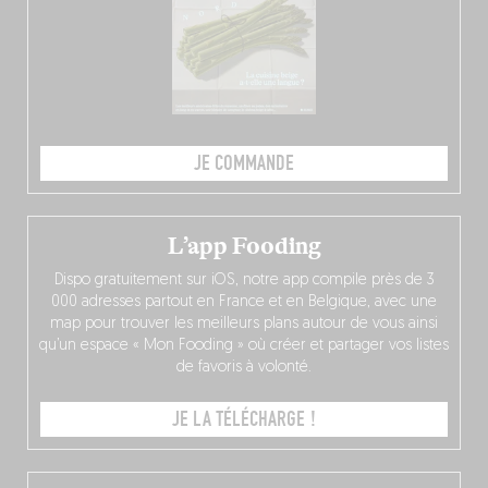
JE COMMANDE
L’app Fooding
Dispo gratuitement sur iOS, notre app compile près de 3
000 adresses partout en France et en Belgique, avec une
map pour trouver les meilleurs plans autour de vous ainsi
qu’un espace « Mon Fooding » où créer et partager vos listes
de favoris à volonté.
JE LA TÉLÉCHARGE !