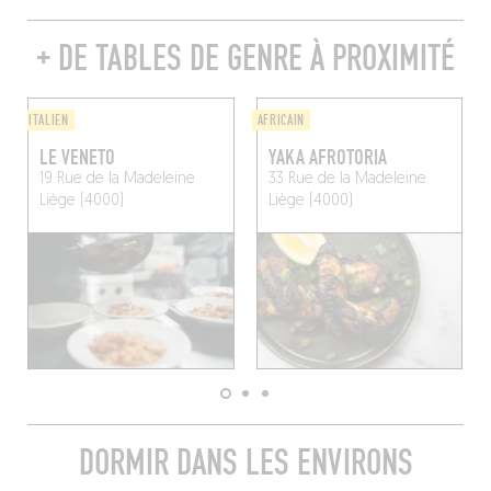
+ DE TABLES DE GENRE À PROXIMITÉ
ITALIEN
AFRICAIN
LE VENETO
YAKA AFROTORIA
19 Rue de la Madeleine
33 Rue de la Madeleine
Liège (4000)
Liège (4000)
DORMIR DANS LES ENVIRONS