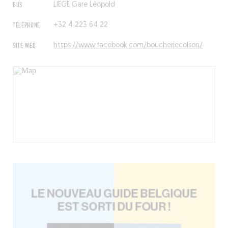
BUS
LIEGE Gare Léopold
TÉLÉPHONE
+32 4 223 64 22
SITE WEB
https://www.facebook.com/boucheriecolson/